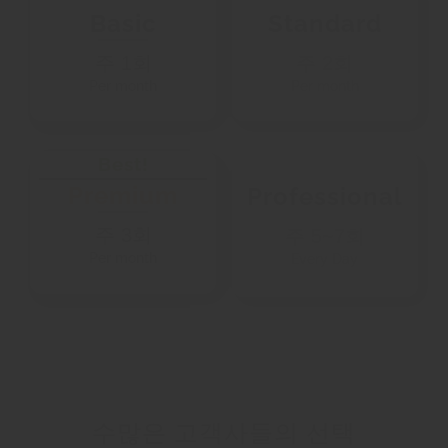
Basic
Standard
주 1회
주 2회
Per month
Per month
Best!
Premium
Professional
주 3회
주 5~7회
Per month
Every Day
수많은 고객사들의 선택