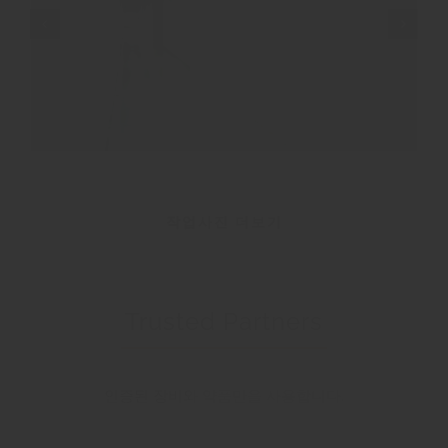
공장
공장
작업사진 더보기
Trusted Partners
인증된 장비와 약품만을 사용합니다.