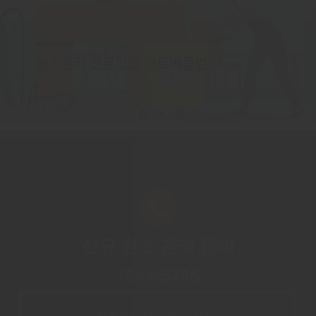
청소 관리 문의
청소관리 전문기업 앤트비클린
신규 청소 관리 문의
1544-5715